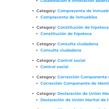
Colaboración e innovación abiert
Category:
Compraventa de inmueb
Compraventa de inmuebles
Category:
Constitución de hipoteca
Constitución de hipoteca
Category:
Consulta ciudadana
Consulta ciudadana
Category:
Control social
Control social
Category:
Corrección Componente 
Corrección Componente de Identi
Category:
Declaración de Unión Ma
Declaración de Unión Marital de