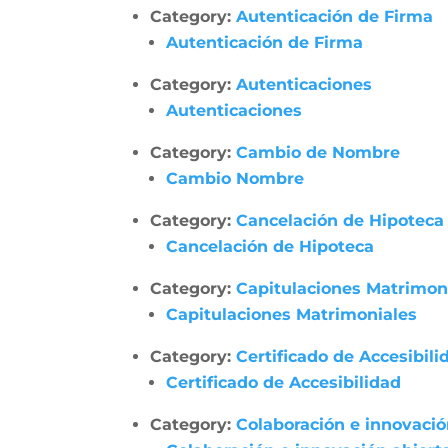
Category:
Autenticación de Firma
Autenticación de Firma
Category:
Autenticaciones
Autenticaciones
Category:
Cambio de Nombre
Cambio Nombre
Category:
Cancelación de Hipoteca
Cancelación de Hipoteca
Category:
Capitulaciones Matrimon
Capitulaciones Matrimoniales
Category:
Certificado de Accesibili
Certificado de Accesibilidad
Category:
Colaboración e innovació