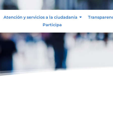
Atención y servicios a la ciudadanía
Transparen
Participa