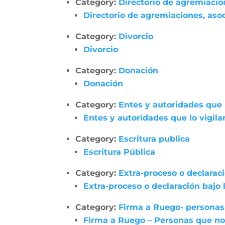
Category:
Directorio de agremiacio
Directorio de agremiaciones, asoc
Category:
Divorcio
Divorcio
Category:
Donación
Donación
Category:
Entes y autoridades que 
Entes y autoridades que lo vigila
Category:
Escritura publica
Escritura Pública
Category:
Extra-proceso o declarac
Extra-proceso o declaración bajo
Category:
Firma a Ruego- personas
Firma a Ruego – Personas que no