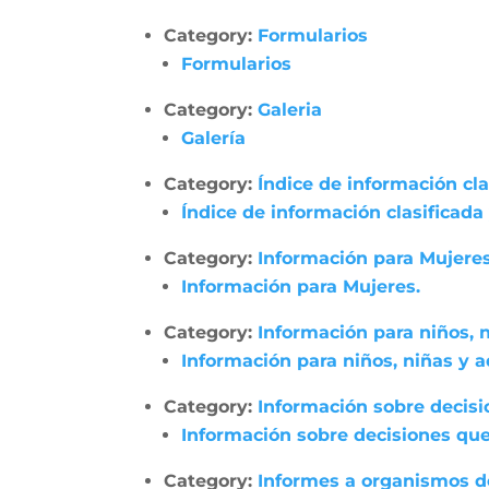
Category:
Formularios
Formularios
Category:
Galeria
Galería
Category:
Índice de información cl
Índice de información clasificada
Category:
Información para Mujeres
Información para Mujeres.
Category:
Información para niños, 
Información para niños, niñas y 
Category:
Información sobre decisi
Información sobre decisiones que
Category:
Informes a organismos de