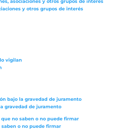
nes, asociaciones y otros grupos de interés
iaciones y otros grupos de interés
lo vigilan
n
ión bajo la gravedad de juramento
 la gravedad de juramento
 que no saben o no puede firmar
 saben o no puede firmar