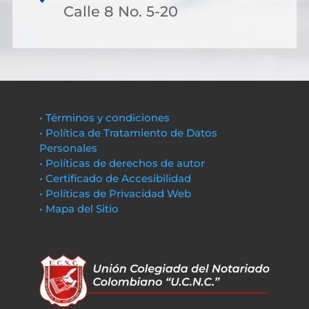
Calle 8 No. 5-20
• Términos y condiciones
• Política de Tratamiento de Datos
Personales
• Políticas de derechos de autor
• Certificado de Accesibilidad
• Políticas de Privacidad Web
• Mapa del Sitio