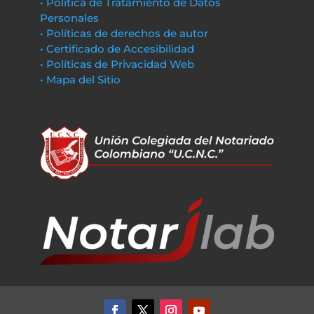
• Política de Tratamiento de Datos
Personales
• Políticas de derechos de autor
• Certificado de Accesibilidad
• Políticas de Privacidad Web
• Mapa del Sitio