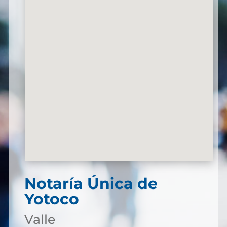
Notaría Única de
Yotoco
Valle