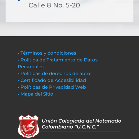
Calle 8 No. 5-20
• Términos y condiciones
• Política de Tratamiento de Datos
Personales
• Políticas de derechos de autor
• Certificado de Accesibilidad
• Políticas de Privacidad Web
• Mapa del Sitio