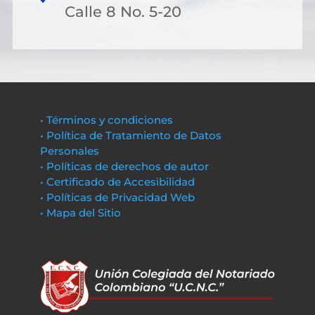
Calle 8 No. 5-20
• Términos y condiciones
• Política de Tratamiento de Datos
Personales
• Políticas de derechos de autor
• Certificado de Accesibilidad
• Políticas de Privacidad Web
• Mapa del Sitio