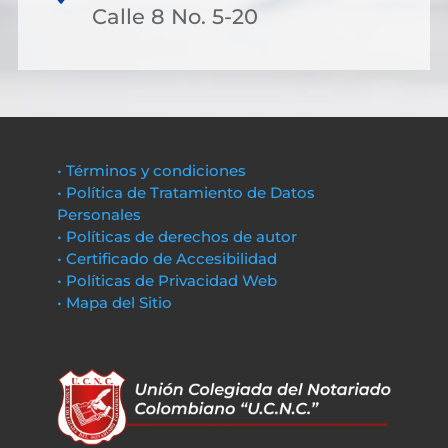
Calle 8 No. 5-20
• Términos y condiciones
• Política de Tratamiento de Datos
Personales
• Políticas de derechos de autor
• Certificado de Accesibilidad
• Políticas de Privacidad Web
• Mapa del Sitio