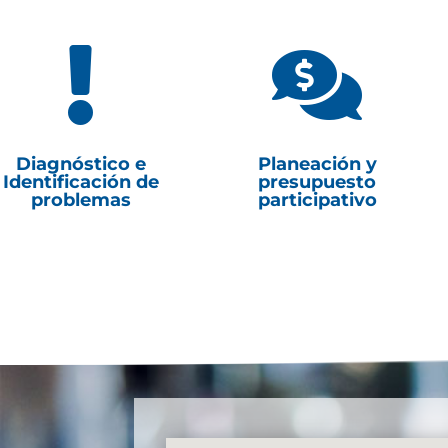


Diagnóstico e
Planeación y
Identificación de
presupuesto
problemas
participativo