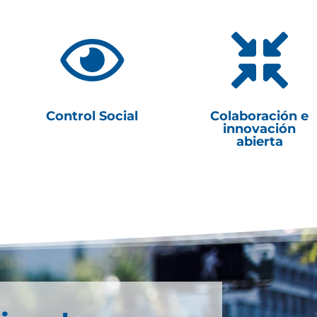


Control Social
Colaboración e
innovación
abierta