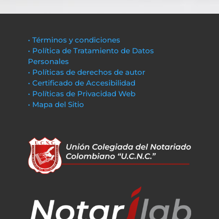
• Términos y condiciones
• Política de Tratamiento de Datos
Personales
• Políticas de derechos de autor
• Certificado de Accesibilidad
• Políticas de Privacidad Web
• Mapa del Sitio