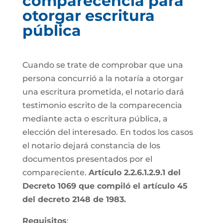
comparecencia para
otorgar escritura
pública
Cuando se trate de comprobar que una
persona concurrió a la notaría a otorgar
una escritura prometida, el notario dará
testimonio escrito de la comparecencia
mediante acta o escritura pública, a
elección del interesado. En todos los casos
el notario dejará constancia de los
documentos presentados por el
compareciente.
Artículo 2.2.6.1.2.9.1 del
Decreto 1069 que compiló el artículo 45
del decreto 2148 de 1983.
Requisitos
: