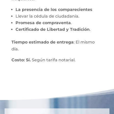
La presencia de los comparecientes
Llevar la cédula de ciudadanía.
Promesa de compraventa
.
Certificado de Libertad y Tradición
.
Tiempo estimado de entrega
: El mismo
día.
Costo: Sí.
Según tarifa notarial.