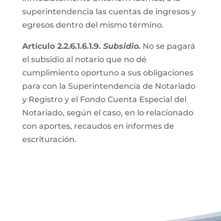
superintendencia las cuentas de ingresos y
egresos dentro del mismo término.
Artículo 2.2.6.1.6.1.9.
Subsidio.
No se pagará
el subsidio al notario que no dé
cumplimiento oportuno a sus obligaciones
para con la Superintendencia de Notariado
y Registro y el Fondo Cuenta Especial del
Notariado, según el caso, en lo relacionado
con aportes, recaudos en informes de
escrituración.