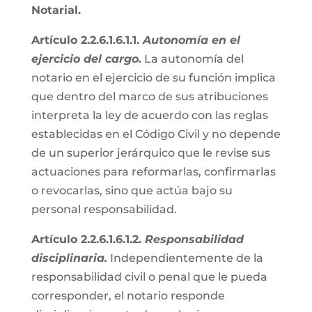
Notarial.
Artículo 2.2.6.1.6.1.1.
Autonomía en el
ejercicio del cargo.
La autonomía del
notario en el ejercicio de su función implica
que dentro del marco de sus atribuciones
interpreta la ley de acuerdo con las reglas
establecidas en el Código Civil y no depende
de un superior jerárquico que le revise sus
actuaciones para reformarlas, confirmarlas
o revocarlas, sino que actúa bajo su
personal responsabilidad.
Artículo 2.2.6.1.6.1.2.
Responsabilidad
disciplinaria.
Independientemente de la
responsabilidad civil o penal que le pueda
corresponder, el notario responde