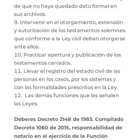
de que no haya quedado dato formal en
sus archivos.
Intervenir en el otorgamiento, extensión
y autorización de los testamentos solemnes
que conforme a la Ley civil deban otorgarse
ante ellos.
Practicar apertura y publicación de los
testamentos cerrados.
Llevar el registro del estado civil de las
personas en los casos, por los sistemas y
con las formalidades prescritos en la Ley.
Las demás funciones que les señalen
las Leyes.
Deberes Decreto 2148 de 1983. Compilado
Decreto 1060 de 2015, responsabilidad de
notario en el ejercicio de la Función