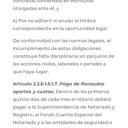
contratos contenidos en escrituras
otorgadas ante él, y
e) Por no adherir ni anular el timbre
correspondiente en la oportunidad legal.
De conformidad con las normas legales, el
incumplimiento de estas obligaciones
constituye falta disciplinaria sin perjuicio de
las acciones civiles, laborales o penales a
que haya lugar.
Artículo 2.2.6.1.6.1.7.
Pago de Recaudos
aportes y cuotas.
Dentro de los primeros
quince días de cada mes el notario deberá
pagar a la Superintendencia de Notariado y
Registro, al Fondo Cuenta Especial del
Notariado y a las entidades de seguridad o