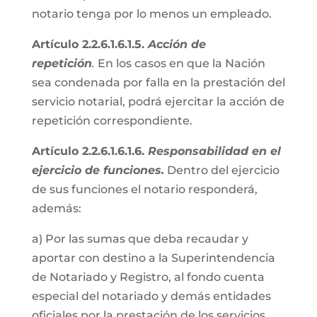
notario tenga por lo menos un empleado.
Artículo 2.2.6.1.6.1.5.
Acción de
repetición
.
En los casos en que la Nación
sea condenada por falla en la prestación del
servicio notarial, podrá ejercitar la acción de
repetición correspondiente.
Artículo 2.2.6.1.6.1.6.
Responsabilidad en el
ejercicio de funciones.
Dentro del ejercicio
de sus funciones el notario responderá,
además:
a) Por las sumas que deba recaudar y
aportar con destino a la Superintendencia
de Notariado y Registro, al fondo cuenta
especial del notariado y demás entidades
oficiales por la prestación de los servicios