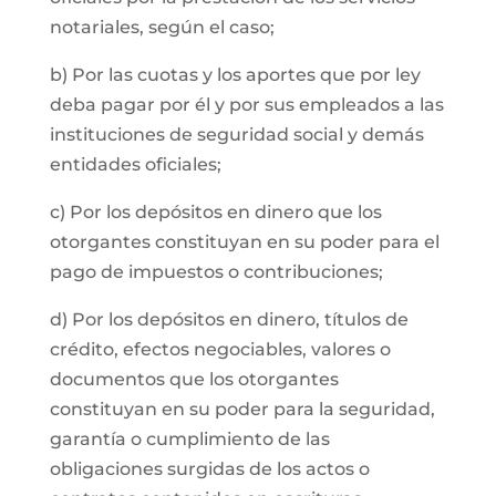
notariales, según el caso;
b) Por las cuotas y los aportes que por ley
deba pagar por él y por sus empleados a las
instituciones de seguridad social y demás
entidades oficiales;
c) Por los depósitos en dinero que los
otorgantes constituyan en su poder para el
pago de impuestos o contribuciones;
d) Por los depósitos en dinero, títulos de
crédito, efectos negociables, valores o
documentos que los otorgantes
constituyan en su poder para la seguridad,
garantía o cumplimiento de las
obligaciones surgidas de los actos o