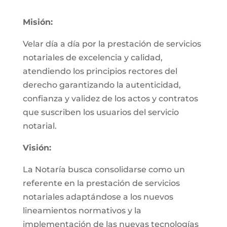
Misión:
Velar día a día por la prestación de servicios
notariales de excelencia y calidad,
atendiendo los principios rectores del
derecho garantizando la autenticidad,
confianza y validez de los actos y contratos
que suscriben los usuarios del servicio
notarial.
Visión:
La Notaría busca consolidarse como un
referente en la prestación de servicios
notariales adaptándose a los nuevos
lineamientos normativos y la
implementación de las nuevas tecnologías