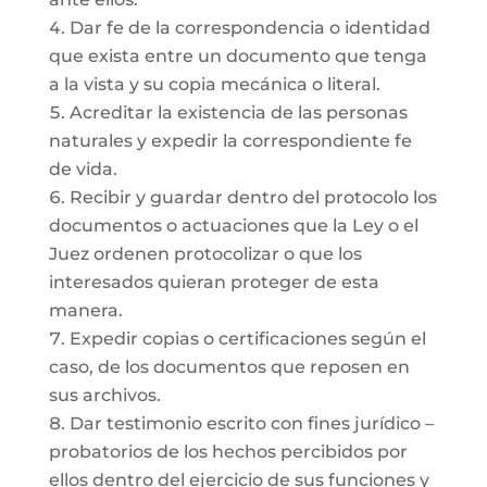
Dar fe de la correspondencia o identidad
que exista entre un documento que tenga
a la vista y su copia mecánica o literal.
Acreditar la existencia de las personas
naturales y expedir la correspondiente fe
de vida.
Recibir y guardar dentro del protocolo los
documentos o actuaciones que la Ley o el
Juez ordenen protocolizar o que los
interesados quieran proteger de esta
manera.
Expedir copias o certificaciones según el
caso, de los documentos que reposen en
sus archivos.
Dar testimonio escrito con fines jurídico –
probatorios de los hechos percibidos por
ellos dentro del ejercicio de sus funciones y