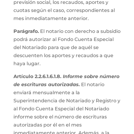
previsión social, los recaudos, aportes y
cuotas según el caso, correspondientes al
mes inmediatamente anterior.
Parágrafo.
El notario con derecho a subsidio
podrá autorizar al Fondo Cuenta Especial
del Notariado para que de aquél se
descuenten los aportes y recaudos a que
haya lugar.
Artículo 2.2.6.1.6.1.8.
Informe sobre número
de escrituras autorizadas.
El notario
enviará mensualmente a la
Superintendencia de Notariado y Registro y
al Fondo Cuenta Especial del Notariado
informe sobre el número de escrituras
autorizadas por él en el mes
inmediatamente anterior. Además, a la