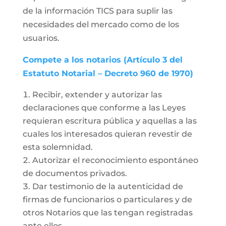
de la información TICS para suplir las
necesidades del mercado como de los
usuarios.
Compete a los notarios (Artículo 3 del
Estatuto Notarial – Decreto 960 de 1970)
Recibir, extender y autorizar las
declaraciones que conforme a las Leyes
requieran escritura pública y aquellas a las
cuales los interesados quieran revestir de
esta solemnidad.
Autorizar el reconocimiento espontáneo
de documentos privados.
Dar testimonio de la autenticidad de
firmas de funcionarios o particulares y de
otros Notarios que las tengan registradas
ante ellos.