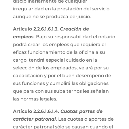
disciplinariamente de cualquier
irregularidad en la prestación del servicio
aunque no se produzca perjuicio.
Artículo 2.2.6.1.6.1.3.
Creación de
empleos
.
Bajo su responsabilidad el notario
podrá crear los empleos que requiera el
eficaz funcionamiento de la oficina a su
cargo, tendrá especial cuidado en la
selección de los empleados, velará por su
capacitación y por el buen desempeño de
sus funciones y cumplirá las obligaciones
que para con sus subalternos les señalan
las normas legales.
Artículo 2.2.6.1.6.1.4.
Cuotas partes de
carácter patronal.
Las cuotas o aportes de
carácter patronal sólo se causan cuando el