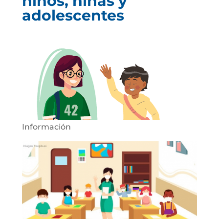
niños, niñas y
adolescentes
Información