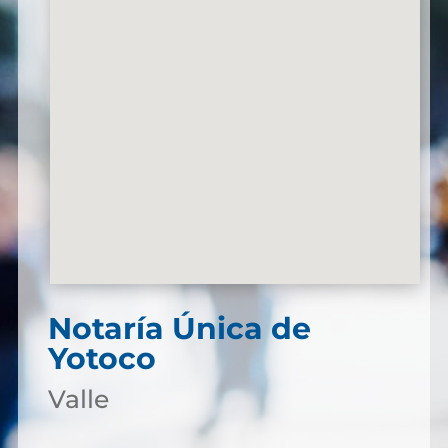
Notaría Única de
Yotoco
Valle