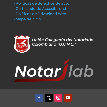
• Políticas de derechos de autor
• Certificado de Accesibilidad
• Políticas de Privacidad Web
• Mapa del Sitio