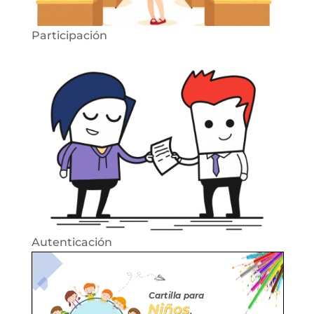
Participación
Autenticación