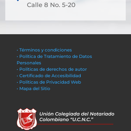
Calle 8 No. 5-20
• Términos y condiciones
• Política de Tratamiento de Datos
Personales
• Políticas de derechos de autor
• Certificado de Accesibilidad
• Políticas de Privacidad Web
• Mapa del Sitio