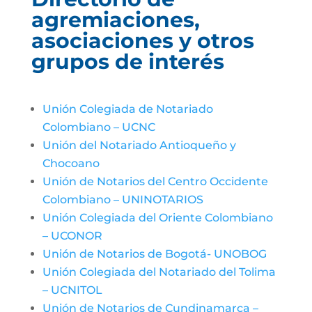
agremiaciones,
asociaciones y otros
grupos de interés
Unión Colegiada de Notariado
Colombiano – UCNC
Unión del Notariado Antioqueño y
Chocoano
Unión de Notarios del Centro Occidente
Colombiano – UNINOTARIOS
Unión Colegiada del Oriente Colombiano
– UCONOR
Unión de Notarios de Bogotá- UNOBOG
Unión Colegiada del Notariado del Tolima
– UCNITOL
Unión de Notarios de Cundinamarca –