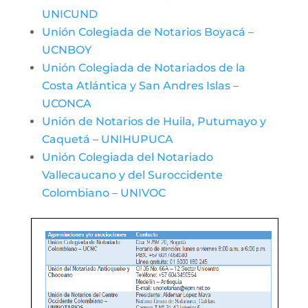
UNICUND
Unión Colegiada de Notarios Boyacá –
UCNBOY
Unión Colegiada de Notariados de la
Costa Atlántica y San Andres Islas –
UCONCA
Unión de Notarios de Huila, Putumayo y
Caquetá – UNIHUPUCA
Unión Colegiada del Notariado
Vallecaucano y del Suroccidente
Colombiano – UNIVOC