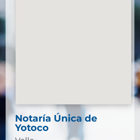
Notaría Única de
Yotoco