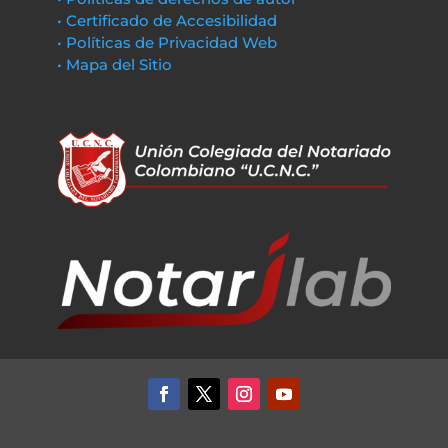
• Certificado de Accesibilidad
• Políticas de Privacidad Web
• Mapa del Sitio