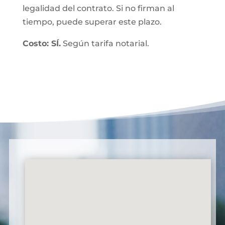
legalidad del contrato. Si no firman al
tiempo, puede superar este plazo.
Costo: SÍ.
Según tarifa notarial.