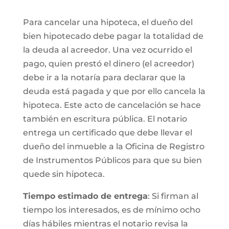
Para cancelar una hipoteca, el dueño del
bien hipotecado debe pagar la totalidad de
la deuda al acreedor. Una vez ocurrido el
pago, quien prestó el dinero (el acreedor)
debe ir a la notaría para declarar que la
deuda está pagada y que por ello cancela la
hipoteca. Este acto de cancelación se hace
también en escritura pública. El notario
entrega un certificado que debe llevar el
dueño del inmueble a la Oficina de Registro
de Instrumentos Públicos para que su bien
quede sin hipoteca.
Tiempo estimado de entrega
: Si firman al
tiempo los interesados, es de mínimo ocho
días hábiles mientras el notario revisa la