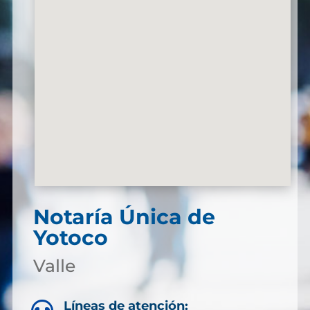
Notaría Única de
Yotoco
Valle
Líneas de atención: