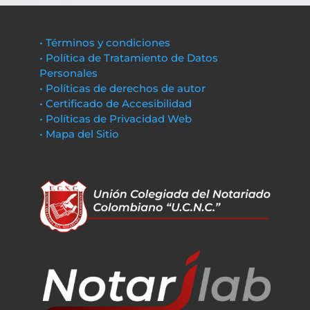
• Términos y condiciones
• Política de Tratamiento de Datos
Personales
• Políticas de derechos de autor
• Certificado de Accesibilidad
• Políticas de Privacidad Web
• Mapa del Sitio