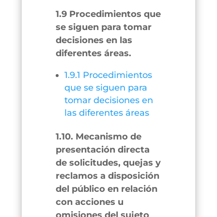
1.9 Procedimientos que
se siguen para tomar
decisiones en las
diferentes áreas.
1.9.1 Procedimientos
que se siguen para
tomar decisiones en
las diferentes áreas
1.10. Mecanismo de
presentación directa
de solicitudes, quejas y
reclamos a disposición
del público en relación
con acciones u
omisiones del sujeto