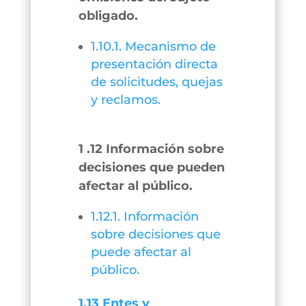
obligado.
1.10.1. Mecanismo de
presentación directa
de solicitudes, quejas
y reclamos.
1 .12 Información sobre
decisiones que pueden
afectar al público.
1.12.1. Información
sobre decisiones que
puede afectar al
público.
1.13 Entes y