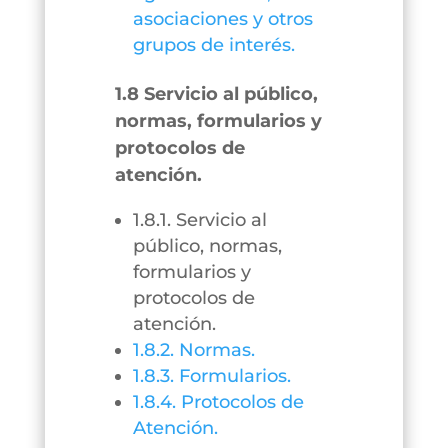
asociaciones y otros
grupos de interés.
1.8 Servicio al público,
normas, formularios y
protocolos de
atención.
1.8.1. Servicio al
público, normas,
formularios y
protocolos de
atención.
1.8.2. Normas.
1.8.3. Formularios.
1.8.4. Protocolos de
Atención.