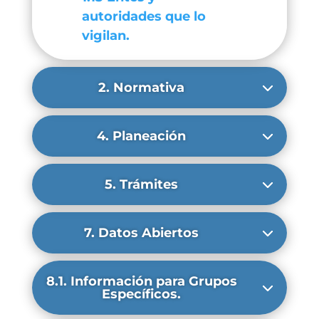
autoridades que lo
vigilan.
2. Normativa
4. Planeación
5. Trámites
7. Datos Abiertos
8.1. Información para Grupos
Específicos.