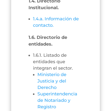
1.4. Directorio
Institucional.
1.4.a. Información de
contacto.
1.6. Directorio de
entidades.
1.6.1. Listado de
entidades que
integran el sector.
Ministerio de
Justicia y del
Derecho
Superintendencia
de Notariado y
Registro