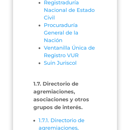
Registraduría
Nacional de Estado
Civil
Procuraduría
General de la
Nación
Ventanilla Única de
Registro VUR
Suin Juriscol
1.7. Directorio de
agremiaciones,
asociaciones y otros
grupos de interés.
1.7.1. Directorio de
agremiaciones,