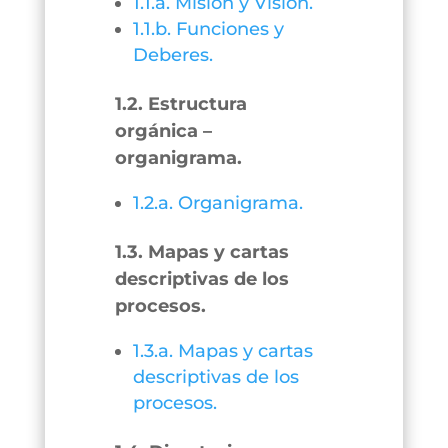
1.1.a. Misión y Visión.
1.1.b. Funciones y
Deberes.
1.2. Estructura
orgánica –
organigrama.
1.2.a. Organigrama.
1.3. Mapas y cartas
descriptivas de los
procesos.
1.3.a. Mapas y cartas
descriptivas de los
procesos.