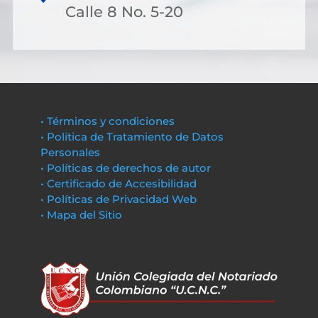
Calle 8 No. 5-20
• Términos y condiciones
• Política de Tratamiento de Datos
Personales
• Políticas de derechos de autor
• Certificado de Accesibilidad
• Políticas de Privacidad Web
• Mapa del Sitio