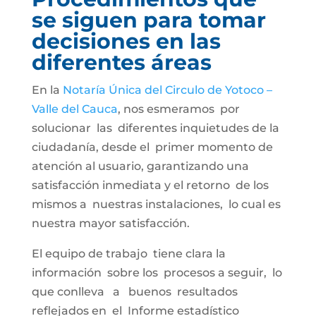
se siguen para tomar
decisiones en las
diferentes áreas
En la
Notaría Única del Circulo de Yotoco –
Valle del Cauca
, nos esmeramos por
solucionar las diferentes inquietudes de la
ciudadanía, desde el primer momento de
atención al usuario, garantizando una
satisfacción inmediata y el retorno de los
mismos a nuestras instalaciones, lo cual es
nuestra mayor satisfacción.
El equipo de trabajo tiene clara la
información sobre los procesos a seguir, lo
que conlleva a buenos resultados
reflejados en el Informe estadístico