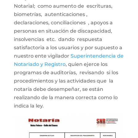
Notarial; como aumento de escrituras,
biometrías, autenticaciones ,
declaraciones, conciliaciones , apoyos a
personas en situación de discapacidad,
insolvencias etc. dando respuesta
satisfactoria a los usuarios y por supuesto a
nuestro ente vigilador
Superintendencia de
Notariado y Registro
, quien ejerce los
programas de auditorías, revisando si los
procedimientos y las actividades que la
notaría debe desempeñar, se están
realizando de la manera correcta como lo
indica la ley.