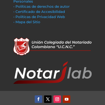
Personales
• Políticas de derechos de autor
• Certificado de Accesibilidad
• Políticas de Privacidad Web
• Mapa del Sitio