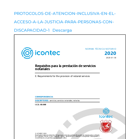
PROTOCOLOS-DE-ATENCION-INCLUSIVA-EN-EL-
ACCESO-A-LA-JUSTICIA-PARA-PERSONAS-CON-
DISCAPACIDAD-1
Descarga