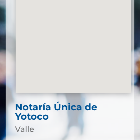
Notaría Única de
Yotoco
Valle